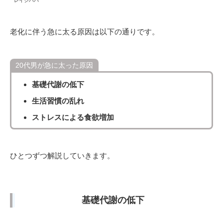
レイジパパ
老化に伴う急に太る原因は以下の通りです。
20代男が急に太った原因
基礎代謝の低下
生活習慣の乱れ
ストレスによる食欲増加
ひとつずつ解説していきます。
基礎代謝の低下