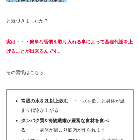
と気づきましたか？
実は・・・簡単な習慣を取り入れる事によって基礎代謝を上
げることが出来るんです。
その習慣はこちら、
常温の
水を2L以上飲む
・・・水を飲むと身体が温
まり代謝が上がる
タンパク質&食物繊維が豊富な食材を食べ
る
・・・身体が温まり筋肉が作られます