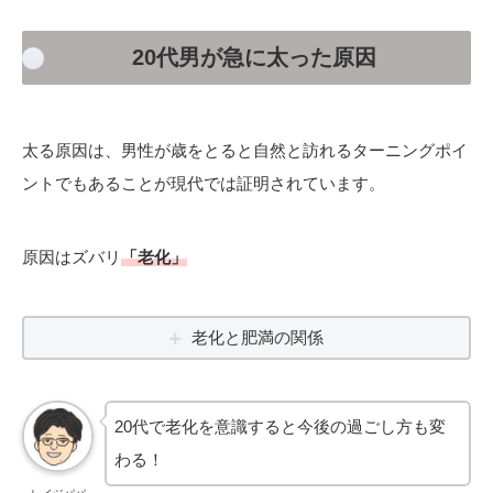
20代男が急に太った原因
太る原因は、男性が歳をとると自然と訪れるターニングポイ
ントでもあることが現代では証明されています。
原因はズバリ
「老化」
老化と肥満の関係
20代で老化を意識すると今後の過ごし方も変
わる！