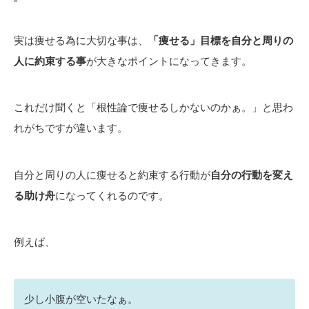
実は痩せる為に大切な事は、
「痩せる」目標を自分と周りの
人に約束する事
が大きなポイントになってきます。
これだけ聞くと「根性論で痩せるしかないのかぁ。」と思わ
れがちですが違います。
自分と周りの人に痩せると約束する行動が
自分の行動を変え
る助け舟
になってくれるのです。
例えば、
少し小腹が空いたなぁ。