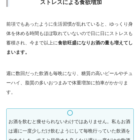
ストレスによる食欲増加
前項でもあったように生活習慣が乱れていると、ゆっくり身
体を休める時間もほぼ取れていないので日に日にストレスも
蓄積され、今まで以上に
食欲旺盛になりお酒の量も増えてし
まいます。
週に数回だった飲酒も毎晩になり、糖質の高いビールやチュ
ーハイ、脂質の多いおつまみで体重増加に拍車がかかりま
す。
お酒を飲むと痩せられないわけではありません。私もお酒
は週に一度少しだけ飲むようにして毎晩行っていた飲酒を