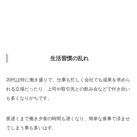
生活習慣の乱れ
20代は特に働き盛りで、仕事も忙しく会社でも成果を求めら
れる立場だったり、上司や取引先との飲み会などで付き合い
も多くなりがちです。
夜遅くまで働き夕食の時間も遅くなり、簡単な食事で済ませ
てしまう事も多いはず。