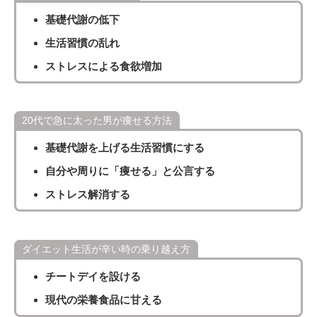
基礎代謝の低下
生活習慣の乱れ
ストレスによる食欲増加
20代で急に太った男が痩せる方法
基礎代謝を上げる生活習慣にする
自分や周りに「痩せる」と公言する
ストレス解消する
ダイエット生活が辛い時の乗り越え方
チートデイを設ける
現代の栄養食品に甘える