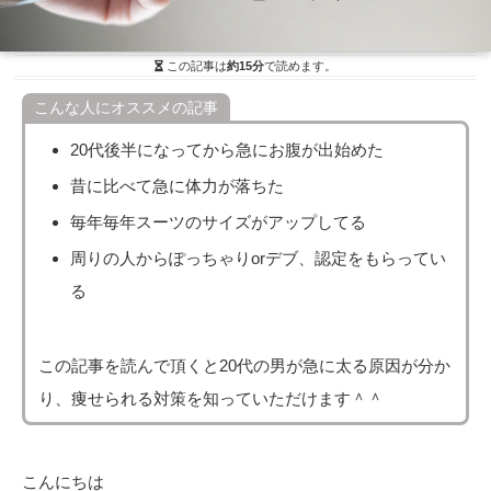
この記事は
約15分
で読めます。
こんな人にオススメの記事
20代後半になってから急にお腹が出始めた
昔に比べて急に体力が落ちた
毎年毎年スーツのサイズがアップしてる
周りの人からぽっちゃりorデブ、認定をもらってい
る
この記事を読んで頂くと20代の男が急に太る原因が分か
り、痩せられる対策を知っていただけます＾＾
こんにちは