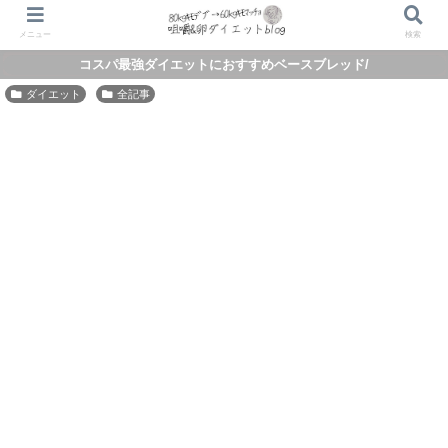
メニュー
検索
コスパ最強ダイエットにおすすめベースブレッド/
ダイエット
全記事