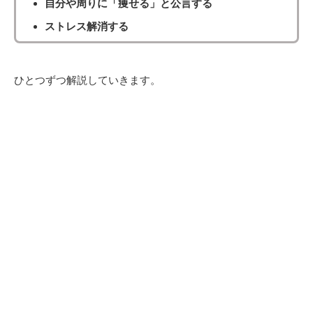
自分や周りに「痩せる」と公言する
ストレス解消する
ひとつずつ解説していきます。