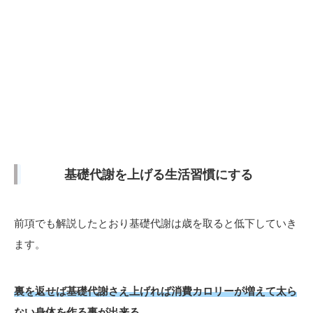
基礎代謝を上げる生活習慣にする
前項でも解説したとおり基礎代謝は歳を取ると低下していき
ます。
裏を返せば基礎代謝さえ上げれば消費カロリーが増えて太ら
ない身体を作る事が出来る。