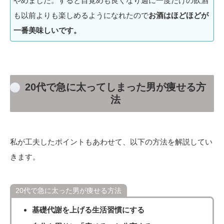
やめました。すると目覚めも良くなり週に一度だけの飲酒
も以前よりも楽しめるようになれたので
お酒はほどほどが
一番美味しいです。
20代で急に太ってしまった男が痩せる方
法
私が工夫したポイントもあわせて、以下の方法を解説してい
きます。
20代で急に太った男が痩せる方法
基礎代謝を上げる生活習慣にする