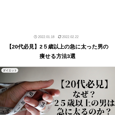
2022.01.18
2022.02.22
【20代必見】2５歳以上の急に太った男の
痩せる方法3選
ダイエット