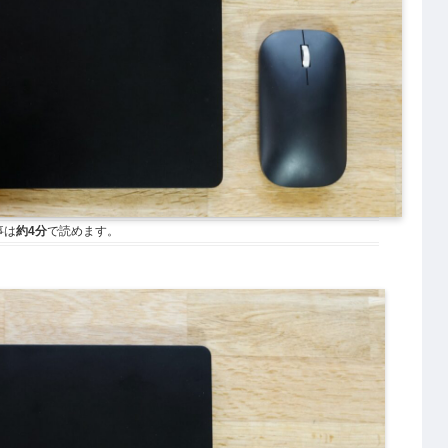
事は
約4分
で読めます。