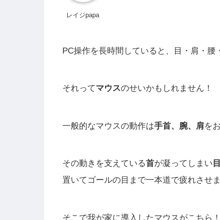
レイジpapa
PC操作を長時間していると、目・肩・腰
それって
マウス
のせいかもしれません！
一般的なマウスの動作は
手首、腕、肩
を
その動きを支えている
首
が凝ってしまい
置いてゴールの目まで一本道で疲れさせ
そこで我が家に導入したマウスがこちら