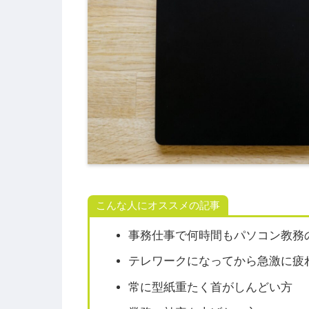
こんな人にオススメの記事
事務仕事で何時間もパソコン教務
テレワークになってから急激に疲
常に型紙重たく首がしんどい方