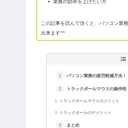
業務の効率を上げたい方
この記事を読んで頂くと、パソコン業
出来ます^^
パソコン業務の疲労軽減方法！
トラックボールマウスの操作性
トラックボールマウスのメリット
トラックボールのデメリット
まとめ