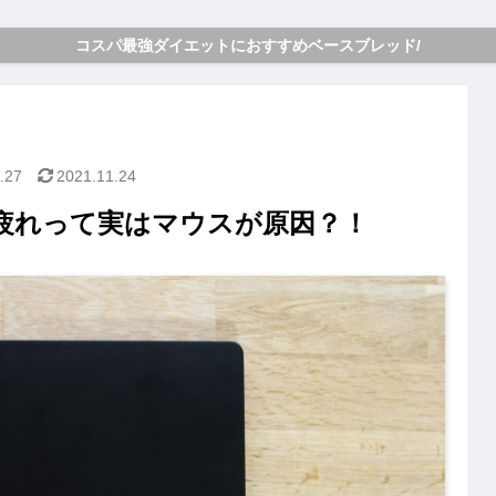
コスパ最強ダイエットにおすすめベースブレッド/
.27
2021.11.24
の疲れって実はマウスが原因？！