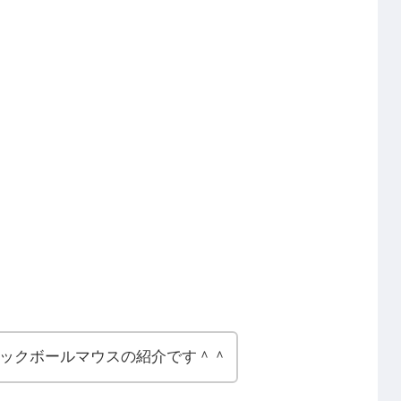
ックボールマウスの紹介です＾＾