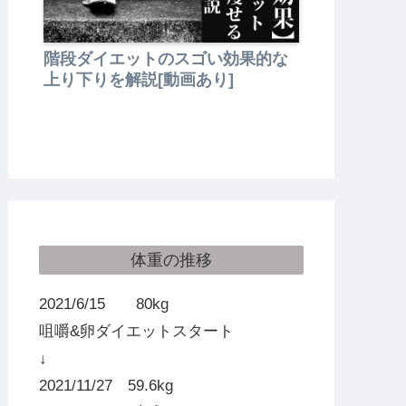
階段ダイエットのスゴい効果的な
上り下りを解説[動画あり]
体重の推移
2021/6/15 80kg
咀嚼&卵ダイエットスタート
↓
2021/11/27 59.6kg