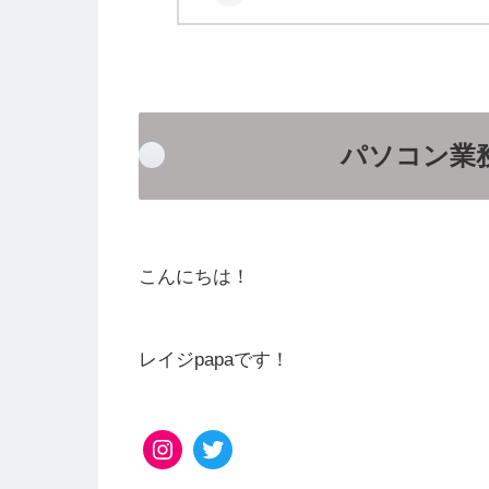
パソコン業
こんにちは！
レイジpapaです！
Instagram
Twitter