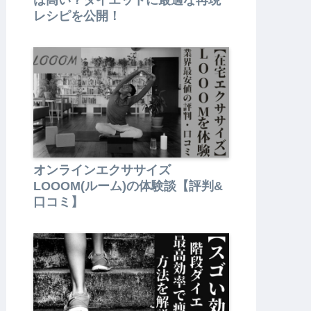
レシピを公開！
オンラインエクササイズ
LOOOM(ルーム)の体験談【評判&
口コミ】