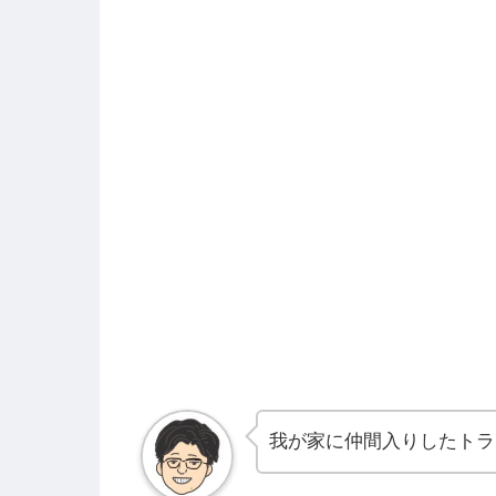
我が家に仲間入りしたトラ